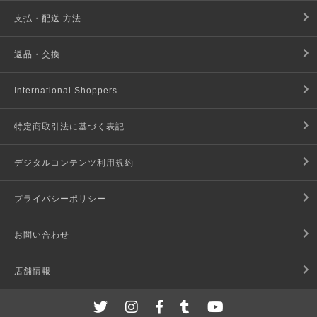
支払・配送 方法
返品・交換
International Shoppers
特定商取引法に基づく表記
デジタルコンテンツ利用規約
プライバシーポリシー
お問い合わせ
店舗情報