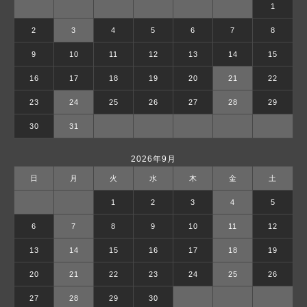
1
2
3
4
5
6
7
8
9
10
11
12
13
14
15
16
17
18
19
20
21
22
23
24
25
26
27
28
29
30
31
2026年9月
日
月
火
水
木
金
土
1
2
3
4
5
6
7
8
9
10
11
12
13
14
15
16
17
18
19
20
21
22
23
24
25
26
27
28
29
30