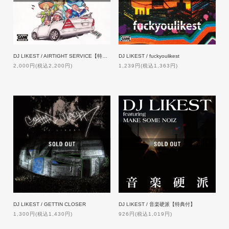
DJ LIKEST / AIRTIGHT SERVICE【特典付】【完売】
DJ LIKEST / fuckyoulikest
2,000円(税込2,200円)
1,239円(税込1,363円)
DJ LIKEST / GETTIN CLOSER
DJ LIKEST / 音楽硬派【特典付】
1,300円(税込1,430円)
926円(税込1,019円)