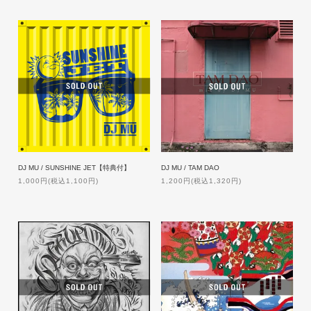
DJ MU / SUNSHINE JET【特典付】
DJ MU / TAM DAO
1,000円(税込1,100円)
1,200円(税込1,320円)