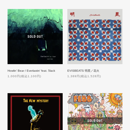
Howlin' Bear / Everlastin' feat. 5lack
EVISBEATS 明星／花火
1,000円(税込1,100円)
1,389円(税込1,528円)