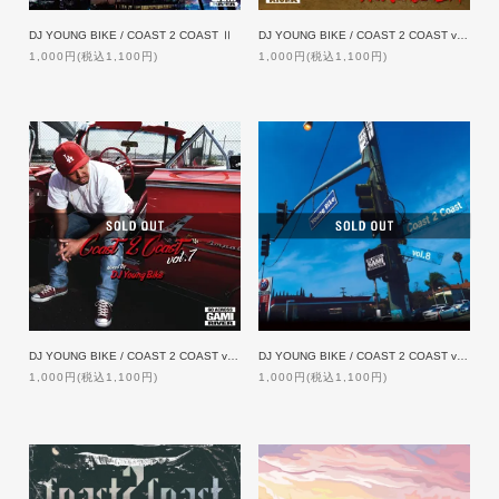
DJ YOUNG BIKE / COAST 2 COAST Ⅱ
DJ YOUNG BIKE / COAST 2 COAST vol.5
1,000円(税込1,100円)
1,000円(税込1,100円)
DJ YOUNG BIKE / COAST 2 COAST vol.7
DJ YOUNG BIKE / COAST 2 COAST vol.8
1,000円(税込1,100円)
1,000円(税込1,100円)