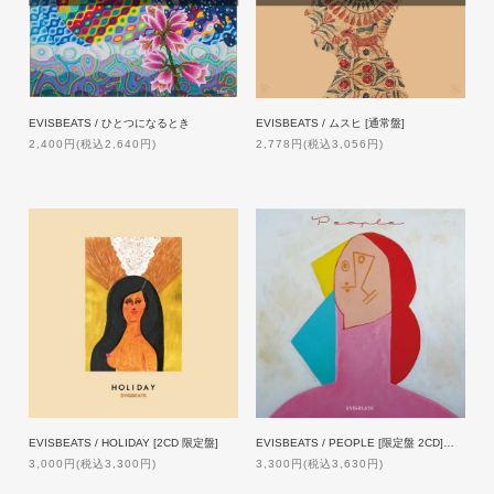
EVISBEATS / ひとつになるとき
EVISBEATS / ムスヒ [通常盤]
2,400円(税込2,640円)
2,778円(税込3,056円)
EVISBEATS / HOLIDAY [2CD 限定盤]
EVISBEATS / PEOPLE [限定盤 2CD]【初回特典付】
3,000円(税込3,300円)
3,300円(税込3,630円)