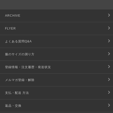
ARCHIVE
FLYER
よくある質問Q&A
服のサイズの測り方
登録情報・注文履歴・発送状況
メルマガ登録・解除
支払・配送 方法
返品・交換