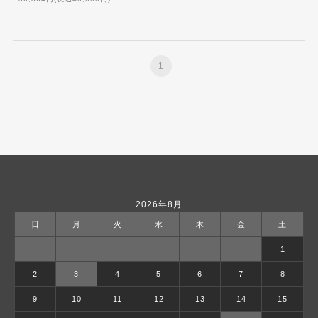
1
2026年8月
日
月
火
水
木
金
土
1
2
3
4
5
6
7
8
9
10
11
12
13
14
15