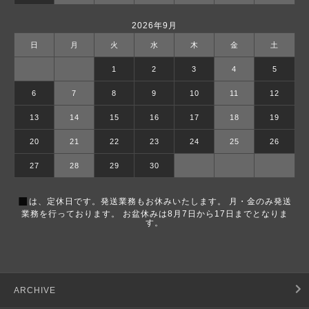
2026年9月
日
月
火
水
木
金
土
1
2
3
4
5
6
7
8
9
10
11
12
13
14
15
16
17
18
19
20
21
22
23
24
25
26
27
28
29
30
■
は、定休日です。発送業務もお休みいたします。 月・金のみ発送
業務を行っております。 お盆休みは8月7日から17日までとなりま
す。
ARCHIVE