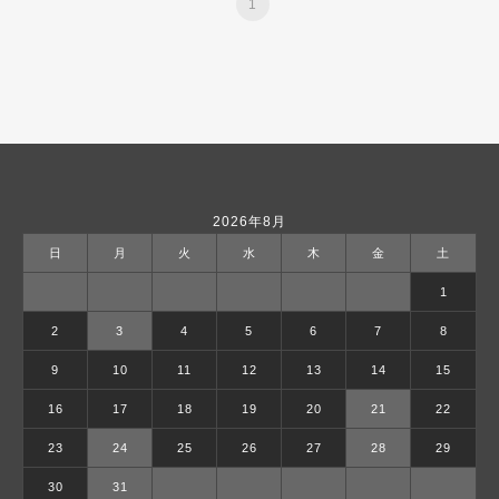
1
2026年8月
日
月
火
水
木
金
土
1
2
3
4
5
6
7
8
9
10
11
12
13
14
15
16
17
18
19
20
21
22
23
24
25
26
27
28
29
30
31