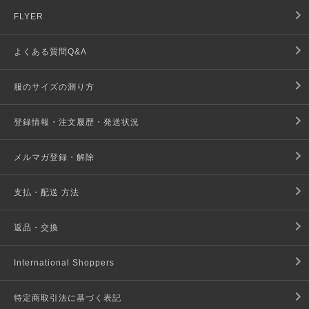
FLYER
よくある質問Q&A
服のサイズの測り方
登録情報・注文履歴・発送状況
メルマガ登録・解除
支払・配送 方法
返品・交換
International Shoppers
特定商取引法に基づく表記