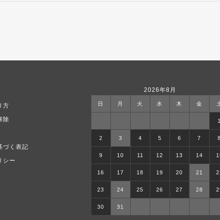
2026年8月
日
月
火
水
木
金
り方
解除
2
3
4
5
6
7
基づく表記
9
10
11
12
13
14
1
リシー
16
17
18
19
20
21
2
23
24
25
26
27
28
2
30
31