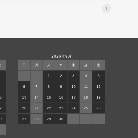
1
2026年9月
土
日
月
火
水
木
金
土
1
1
2
3
4
5
8
6
7
8
9
10
11
12
5
13
14
15
16
17
18
19
2
20
21
22
23
24
25
26
9
27
28
29
30