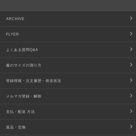
ARCHIVE
FLYER
よくある質問Q&A
服のサイズの測り方
登録情報・注文履歴・発送状況
メルマガ登録・解除
支払・配送 方法
返品・交換