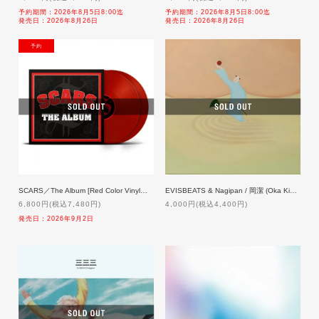
予約期間：2026年8月5日8:00迄
予約期間：2026年8月5日8:00迄
発売日：2026年8月26日
発売日：2026年8月26日
NEW
SCARS／The Album [Red Color Vinyl仕様]【限定盤】2LP「予約」9/2発売
EVISBEATS & Nagipan / 岡潔 (Oka Kiyoshi) [LP]
6,800円(税込7,480円)
4,000円(税込4,400円)
発売日：2026年9月2日