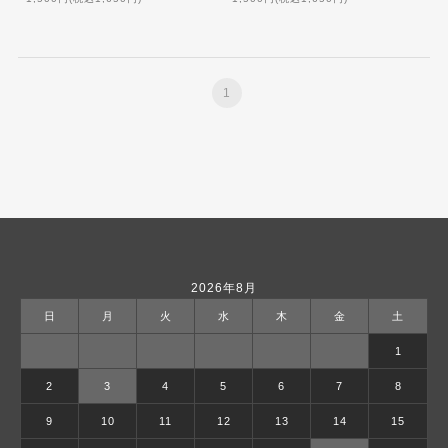
1
2026年8月
日
月
火
水
木
金
土
1
2
3
4
5
6
7
8
9
10
11
12
13
14
15