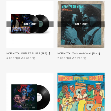
NORIKIYO / OUTLET BLUES [2LP] 【限定プレス】
NORIKIYO / Yeah Yeah Yeah [7inch]【ZAKAI限定プレス】
6,000円(税込6,600円)
2,000円(税込2,200円)