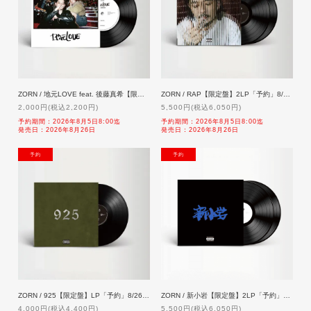
ZORN / 地元LOVE feat. 後藤真希【限定盤】7inch「予約」8/26発売【sold out】
ZORN / RAP【限定盤】2LP「予約」8/26発売【sold out】
2,000円(税込2,200円)
5,500円(税込6,050円)
予約期間：2026年8月5日8:00迄
予約期間：2026年8月5日8:00迄
発売日：2026年8月26日
発売日：2026年8月26日
NEW
NEW
ZORN / 925【限定盤】LP「予約」8/26発売【sold out】
ZORN / 新小岩【限定盤】2LP「予約」8/26発売【sold out】
4,000円(税込4,400円)
5,500円(税込6,050円)