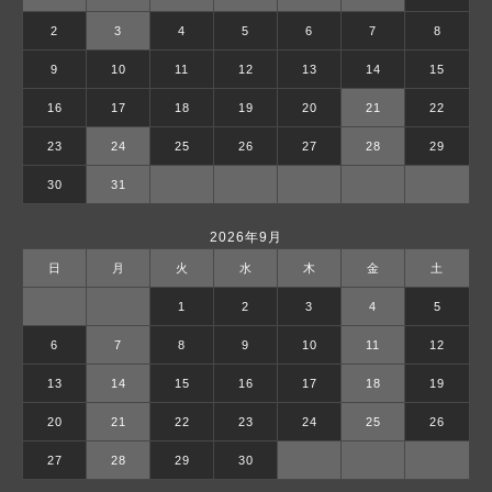
2
3
4
5
6
7
8
9
10
11
12
13
14
15
16
17
18
19
20
21
22
23
24
25
26
27
28
29
30
31
2026年9月
日
月
火
水
木
金
土
1
2
3
4
5
6
7
8
9
10
11
12
13
14
15
16
17
18
19
20
21
22
23
24
25
26
27
28
29
30