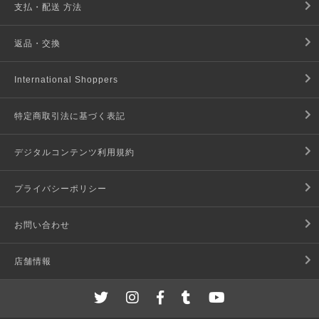
支払・配送 方法
返品・交換
International Shoppers
特定商取引法に基づく表記
デジタルコンテンツ利用規約
プライバシーポリシー
お問い合わせ
店舗情報