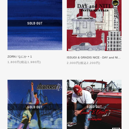
ZORN / なにか + 1
ISSUGI & GRADIS NICE - DAY and NITE - Instrumentals
1,800円(税込1,980円)
2,000円(税込2,200円)