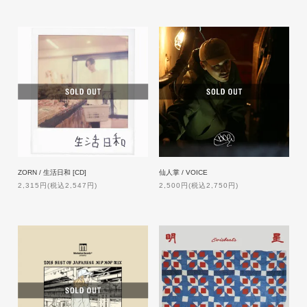
ZORN / 生活日和 [CD]
仙人掌 / VOICE
2,315円(税込2,547円)
2,500円(税込2,750円)