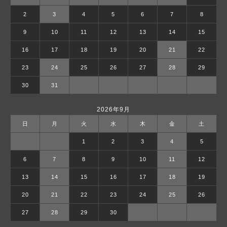
2
3
4
5
6
7
8
9
10
11
12
13
14
15
16
17
18
19
20
21
22
23
24
25
26
27
28
29
30
31
2026年9月
日
月
火
水
木
金
土
1
2
3
4
5
6
7
8
9
10
11
12
13
14
15
16
17
18
19
20
21
22
23
24
25
26
27
28
29
30