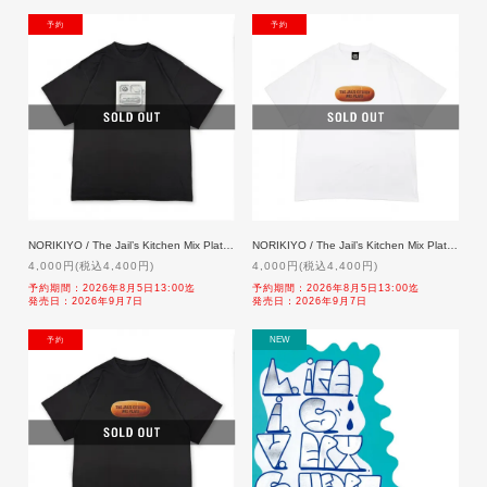
NEW
NEW
NORIKIYO / The Jail’s Kitchen Mix Plate T-shirt [BLACK]【特典付】「二次予約」 9/7発売
NORIKIYO / The Jail’s Kitchen Mix Plate 'Coppepan' T-shirt [WHITE]【特典付】「二次予約」 9/7発売
4,000円(税込4,400円)
4,000円(税込4,400円)
予約期間：2026年8月5日13:00迄
予約期間：2026年8月5日13:00迄
発売日：2026年9月7日
発売日：2026年9月7日
NEW
NEW