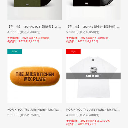
【完 売】 ZORN / 925【限定盤】LP「予約」8/26発売【sold out】
【完 売】 ZORN / 新小岩【限定盤】2LP「予約」8/26発売【sold out】
4,000円(税込4,400円)
5,500円(税込6,050円)
予約期間：2026年8月5日8:00迄
予約期間：2026年8月5日8:00迄
発売日：2026年8月26日
発売日：2026年8月26日
NEW
NEW
NORIKIYO / The Jail’s Kitchen Mix Plate Coppepan Sticker【特典付】
NORIKIYO / The Jail’s Kitchen Mix Plate T-shirt [WHITE] 【特典付】「二次予約」 9/7発売
2,500円(税込2,750円)
4,000円(税込4,400円)
予約期間：2026年8月5日13:00迄
発売日：2026年9月7日