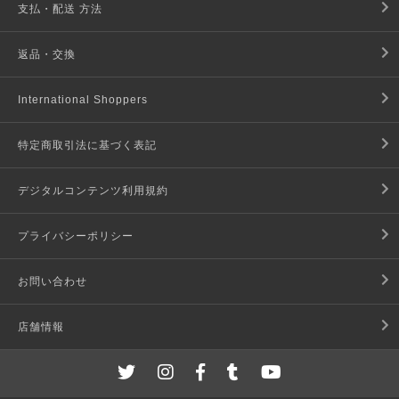
支払・配送 方法
返品・交換
International Shoppers
特定商取引法に基づく表記
デジタルコンテンツ利用規約
プライバシーポリシー
お問い合わせ
店舗情報