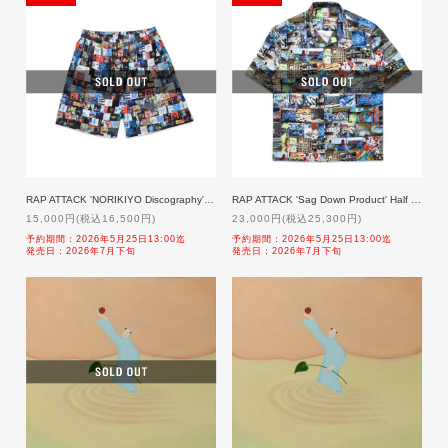
RAP ATTACK 'NORIKIYO Discography' Shorts 「予約」 7月下旬発売
RAP ATTACK 'Sag Down Product' Half Sleeve Shirt 「予約」 7月下旬発売
15,000円(税込16,500円)
23,000円(税込25,300円)
予約期間：2026年5月25日13:00迄
予約期間：2026年5月25日13:00迄
発売日：2026年7月下旬
発売日：2026年7月下旬