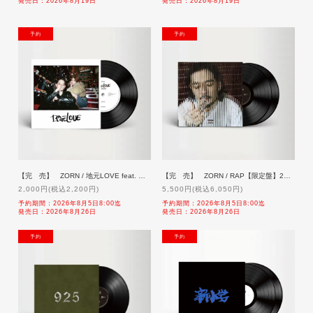
発売日：2026年8月19日
発売日：2026年8月19日
NEW
NEW
【完 売】 ZORN / 地元LOVE feat. 後藤真希【限定盤】7inch「予約」8/26発売【sold out】
【完 売】 ZORN / RAP【限定盤】2LP「予約」8/26発売【sold out】
2,000円(税込2,200円)
5,500円(税込6,050円)
予約期間：2026年8月5日8:00迄
予約期間：2026年8月5日8:00迄
発売日：2026年8月26日
発売日：2026年8月26日
NEW
NEW