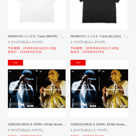
NORIKIYO / L.I.V.S. T-shirt [WHITE] 「予約」 9/25発売
NORIKIYO / L.I.V.S. T-shirt [BLACK] 「予約」 9/25発売
4,500円(税込4,950円)
4,500円(税込4,950円)
予約期間：2026年8月24日13:00迄
予約期間：2026年8月24日13:00迄
発売日：2026年9月25日
発売日：2026年9月25日
NEW
NEW
OZROSAURUS & ZORN / All My Homies presents 'Family Day' at 日本武道館【通常盤】[DVD]「予約」8/19発売
OZROSAURUS & ZORN / All My Homies presents 'Family Day' at 日本武道館【生産限定盤】[2DVD]「予約」8/19発売
8,800円(税込9,680円)
9,800円(税込10,780円)