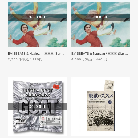
EVISBEATS & Nagipan / 三三三 (Sanmai) [CD]
EVISBEATS & Nagipan / 三三三 (Sanmai)』[LP]
2,700円(税込2,970円)
4,000円(税込4,400円)