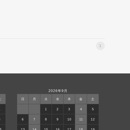
1
2026年9月
土
日
月
火
水
木
金
土
1
1
2
3
4
5
8
6
7
8
9
10
11
12
5
13
14
15
16
17
18
19