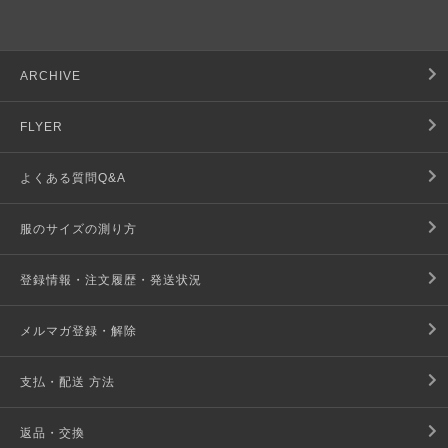
ARCHIVE
FLYER
よくある質問Q&A
服のサイズの測り方
登録情報・注文履歴・発送状況
メルマガ登録・解除
支払・配送 方法
返品・交換