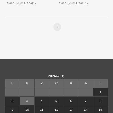
2,000円(税込2,200円)
2,000円(税込2,200円)
1
2026年8月
日
月
火
水
木
金
土
1
2
3
4
5
6
7
8
9
10
11
12
13
14
15