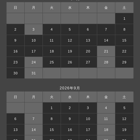
日
月
火
水
木
金
土
1
2
3
4
5
6
7
8
9
10
11
12
13
14
15
16
17
18
19
20
21
22
23
24
25
26
27
28
29
30
31
2026年9月
日
月
火
水
木
金
土
1
2
3
4
5
6
7
8
9
10
11
12
13
14
15
16
17
18
19