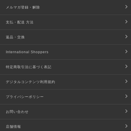
メルマガ登録・解除
支払・配送 方法
返品・交換
International Shoppers
特定商取引法に基づく表記
デジタルコンテンツ利用規約
プライバシーポリシー
お問い合わせ
店舗情報