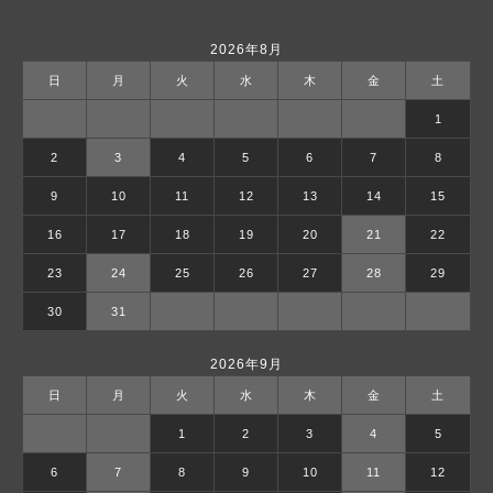
2026年8月
日
月
火
水
木
金
土
1
2
3
4
5
6
7
8
9
10
11
12
13
14
15
16
17
18
19
20
21
22
23
24
25
26
27
28
29
30
31
2026年9月
日
月
火
水
木
金
土
1
2
3
4
5
6
7
8
9
10
11
12