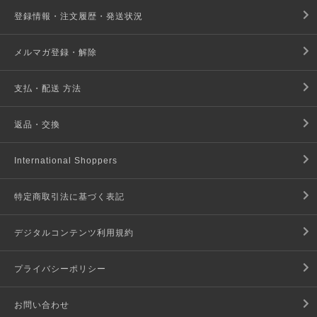
登録情報・注文履歴・発送状況
メルマガ登録・解除
支払・配送 方法
返品・交換
International Shoppers
特定商取引法に基づく表記
デジタルコンテンツ利用規約
プライバシーポリシー
お問い合わせ