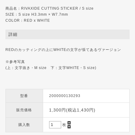
商品名：RIVAXIDE CUTTING STICKER / S size
SIZE：S size H3.3mm × W7.7mm
COLOR：RED x WHITE
詳細
REDのカッティングの上にWHITEの文字が張てあるヴァージョン
※参考写真
(上：文字抜き・M size 下：文字WHITE・S size)
型番
2000000130293
1,300円(税込1,430円)
販売価格
購入数
枚