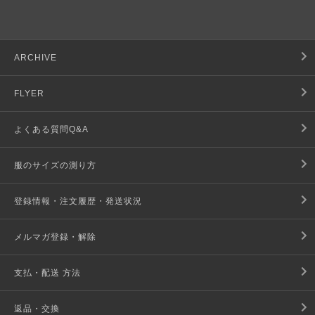
ARCHIVE
FLYER
よくある質問Q&A
服のサイズの測り方
登録情報・注文履歴・発送状況
メルマガ登録・解除
支払・配送 方法
返品・交換