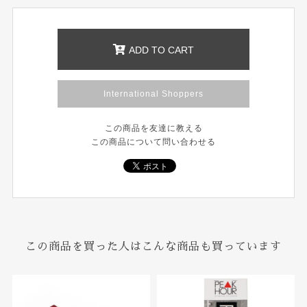
ADD TO CART
International Shoppers
この商品を友達に教える
この商品について問い合わせる
この商品を買った人はこんな商品も買っています