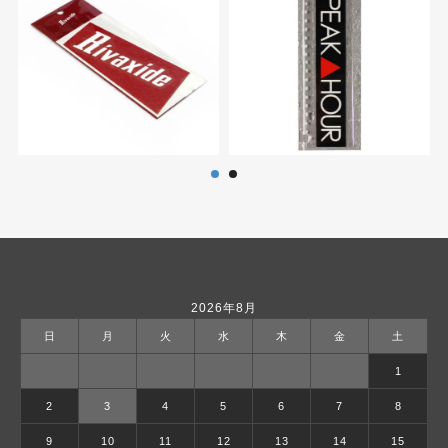
2026年8月
日
月
火
水
木
金
土
1
2
3
4
5
6
7
8
9
10
11
12
13
14
15