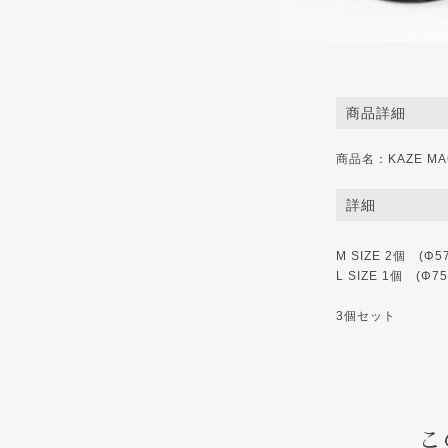
商品詳細
商品名：KAZE MAGA
詳細
M SIZE 2個 (Φ5
L SIZE 1個 (Φ7
3個セット
こ