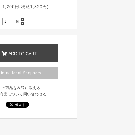
1,200円(税込1,320円)
個
ADD TO CART
nternational Shoppers
この商品を友達に教える
商品について問い合わせる