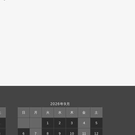
2026年9月
土
日
月
火
水
木
金
土
1
1
2
3
4
5
8
6
7
8
9
10
11
12