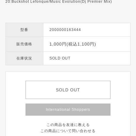
20:Buckshot Lefonque/Music Evolution(Dj Premier Mix)
型番
2000000163444
1,000円(税込1,100円)
販売価格
在庫状況
SOLD OUT
SOLD OUT
International Shoppers
この商品を友達に教える
この商品について問い合わせる