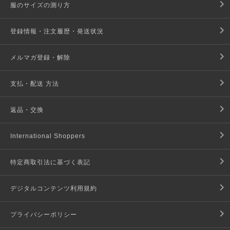
服のサイズの測り方
登録情報・注文履歴・発送状況
メルマガ登録・解除
支払・配送 方法
返品・交換
International Shoppers
特定商取引法に基づく表記
デジタルコンテンツ利用規約
プライバシーポリシー