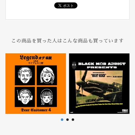
この商品を買った人はこんな商品も買っています