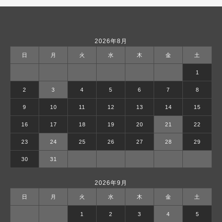
2026年8月
日
月
火
水
木
金
土
1
2
3
4
5
6
7
8
9
10
11
12
13
14
15
16
17
18
19
20
21
22
23
24
25
26
27
28
29
30
31
2026年9月
日
月
火
水
木
金
土
1
2
3
4
5