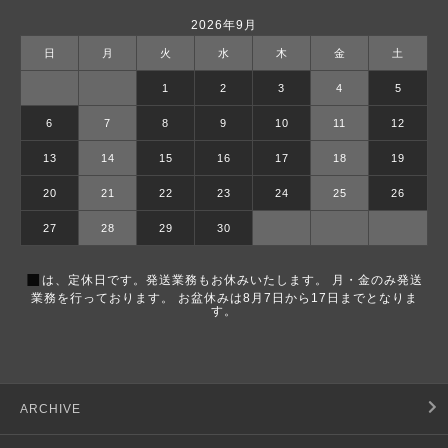
2026年9月
日
月
火
水
木
金
土
1
2
3
4
5
6
7
8
9
10
11
12
13
14
15
16
17
18
19
20
21
22
23
24
25
26
27
28
29
30
■
は、定休日です。発送業務もお休みいたします。 月・金のみ発送
業務を行っております。 お盆休みは8月7日から17日までとなりま
す。
ARCHIVE