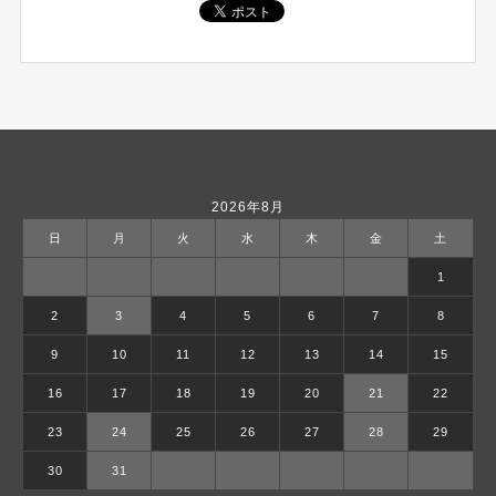
2026年8月
日
月
火
水
木
金
土
1
2
3
4
5
6
7
8
9
10
11
12
13
14
15
16
17
18
19
20
21
22
23
24
25
26
27
28
29
30
31