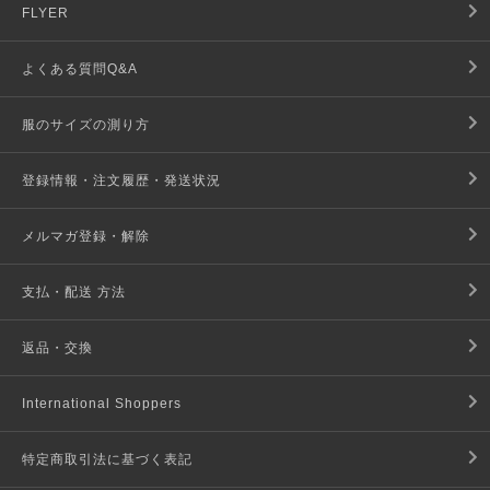
FLYER
よくある質問Q&A
服のサイズの測り方
登録情報・注文履歴・発送状況
メルマガ登録・解除
支払・配送 方法
返品・交換
International Shoppers
特定商取引法に基づく表記