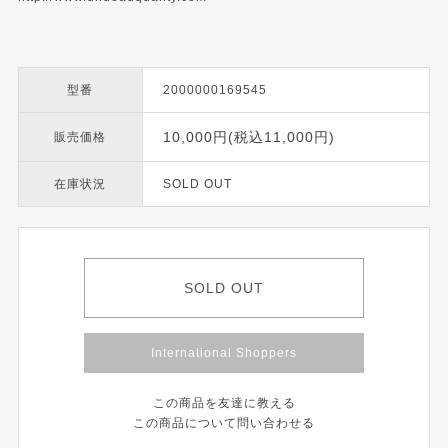
型番
2000000169545
10,000円(税込11,000円)
販売価格
在庫状況
SOLD OUT
SOLD OUT
International Shoppers
この商品を友達に教える
この商品について問い合わせる