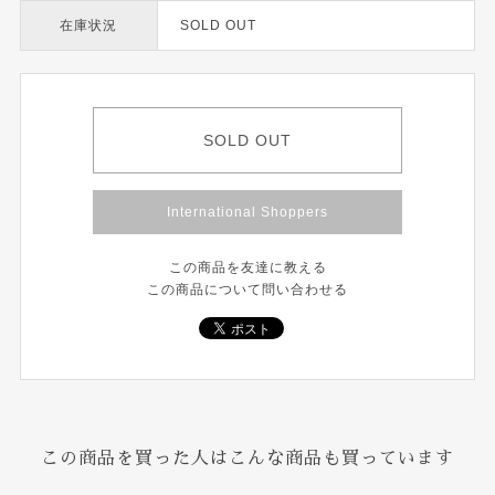
在庫状況
SOLD OUT
SOLD OUT
International Shoppers
この商品を友達に教える
この商品について問い合わせる
この商品を買った人はこんな商品も買っています