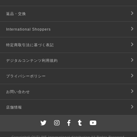
返品・交換
International Shoppers
特定商取引法に基づく表記
デジタルコンテンツ利用規約
プライバシーポリシー
お問い合わせ
店舗情報
Copyright© OUTLINE International distribution All Rights Reserved.