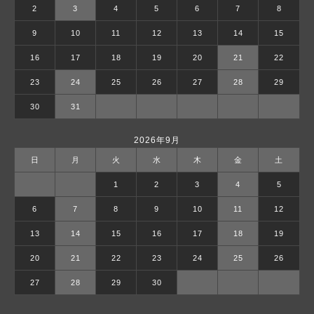
2
3
4
5
6
7
8
9
10
11
12
13
14
15
16
17
18
19
20
21
22
23
24
25
26
27
28
29
30
31
2026年9月
日
月
火
水
木
金
土
1
2
3
4
5
6
7
8
9
10
11
12
13
14
15
16
17
18
19
20
21
22
23
24
25
26
27
28
29
30