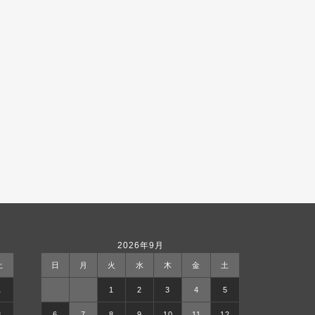
2026年9月
土
日
月
火
水
木
金
土
1
1
2
3
4
5
8
6
7
8
9
10
11
12