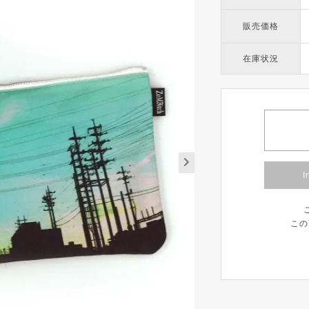
販売価格
在庫状況
I
この