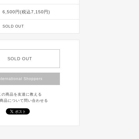
6,500円(税込7,150円)
SOLD OUT
SOLD OUT
nternational Shoppers
この商品を友達に教える
商品について問い合わせる