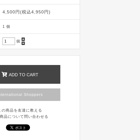
4,500円(税込4,950円)
1 個
個
ADD TO CART
nternational Shoppers
この商品を友達に教える
商品について問い合わせる