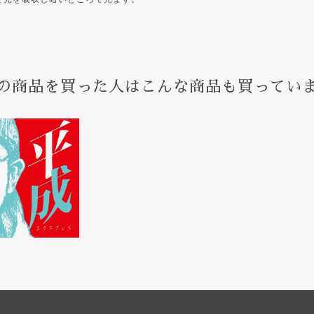
の商品を買った人はこんな商品も買ってい