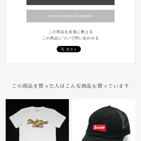
International Shoppers
この商品を友達に教える
この商品について問い合わせる
この商品を買った人はこんな商品も買っています