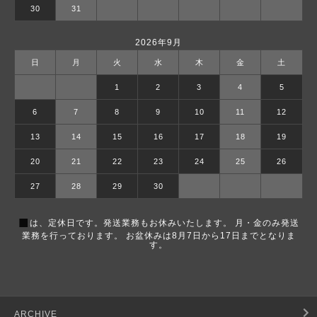
30
31
2026年9月
日
月
火
水
木
金
土
1
2
3
4
5
6
7
8
9
10
11
12
13
14
15
16
17
18
19
20
21
22
23
24
25
26
27
28
29
30
■
は、定休日です。発送業務もお休みいたします。 月・金のみ発送
業務を行っております。 お盆休みは8月7日から17日までとなりま
す。
ARCHIVE