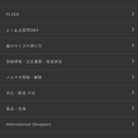
FLYER
よくある質問Q&A
服のサイズの測り方
登録情報・注文履歴・発送状況
メルマガ登録・解除
支払・配送 方法
返品・交換
International Shoppers