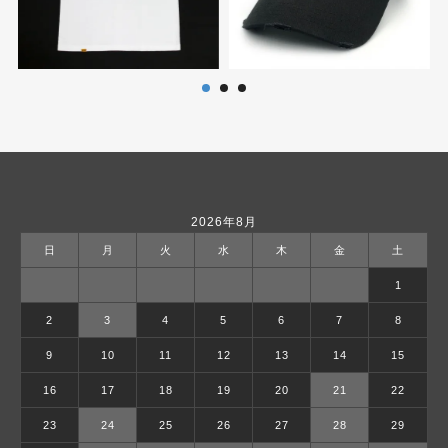
2026年8月
日
月
火
水
木
金
土
1
2
3
4
5
6
7
8
9
10
11
12
13
14
15
16
17
18
19
20
21
22
23
24
25
26
27
28
29