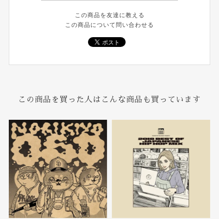
この商品を友達に教える
この商品について問い合わせる
この商品を買った人はこんな商品も買っています