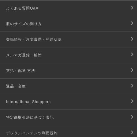
よくある質問Q&A
服のサイズの測り方
登録情報・注文履歴・発送状況
メルマガ登録・解除
支払・配送 方法
返品・交換
International Shoppers
特定商取引法に基づく表記
デジタルコンテンツ利用規約