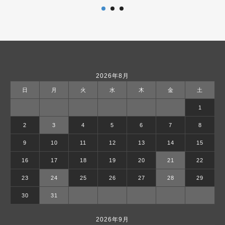
2026年8月
日
月
火
水
木
金
土
1
2
3
4
5
6
7
8
9
10
11
12
13
14
15
16
17
18
19
20
21
22
23
24
25
26
27
28
29
30
31
2026年9月