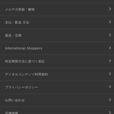
メルマガ登録・解除
支払・配送 方法
返品・交換
International Shoppers
特定商取引法に基づく表記
デジタルコンテンツ利用規約
プライバシーポリシー
お問い合わせ
店舗情報