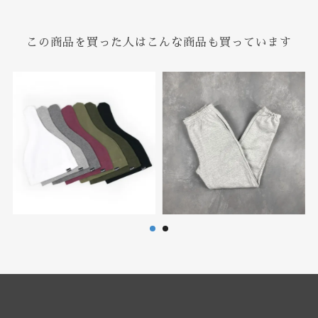
この商品を買った人はこんな商品も買っています