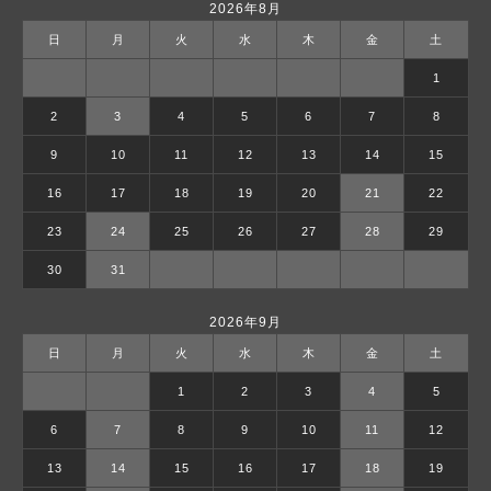
2026年8月
日
月
火
水
木
金
土
1
2
3
4
5
6
7
8
9
10
11
12
13
14
15
16
17
18
19
20
21
22
23
24
25
26
27
28
29
30
31
2026年9月
日
月
火
水
木
金
土
1
2
3
4
5
6
7
8
9
10
11
12
13
14
15
16
17
18
19