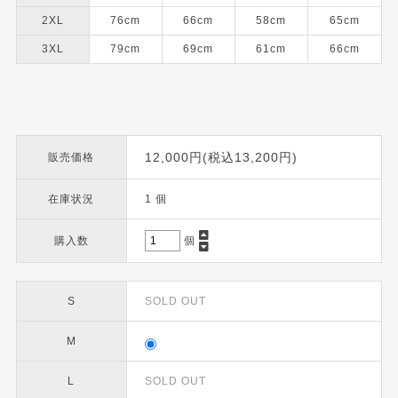
2XL
76cm
66cm
58cm
65cm
3XL
79cm
69cm
61cm
66cm
12,000円(税込13,200円)
販売価格
在庫状況
1 個
購入数
個
S
SOLD OUT
M
L
SOLD OUT