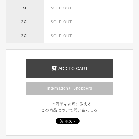
XL
SOLD OUT
2XL
SOLD OUT
3XL
SOLD OUT
ADD TO CART
International Shoppers
この商品を友達に教える
この商品について問い合わせる