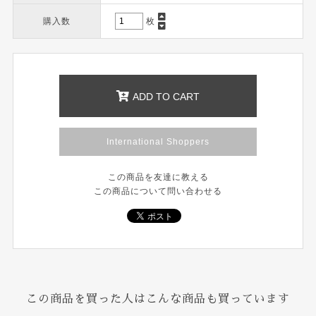
購入数
枚
ADD TO CART
International Shoppers
この商品を友達に教える
この商品について問い合わせる
この商品を買った人はこんな商品も買っています