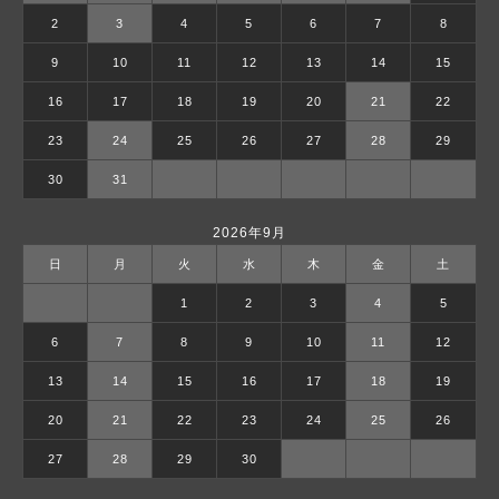
2
3
4
5
6
7
8
9
10
11
12
13
14
15
16
17
18
19
20
21
22
23
24
25
26
27
28
29
30
31
2026年9月
日
月
火
水
木
金
土
1
2
3
4
5
6
7
8
9
10
11
12
13
14
15
16
17
18
19
20
21
22
23
24
25
26
27
28
29
30