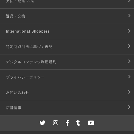
支払・配送 方法
返品・交換
International Shoppers
特定商取引法に基づく表記
デジタルコンテンツ利用規約
プライバシーポリシー
お問い合わせ
店舗情報