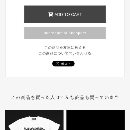
ADD TO CART
International Shoppers
この商品を友達に教える
この商品について問い合わせる
この商品を買った人はこんな商品も買っています