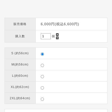
6,000円(税込6,600円)
販売価格
購入数
個
S (約56cm)
M(約58cm)
L(約60cm)
XL(約62cm)
2XL(約64cm)