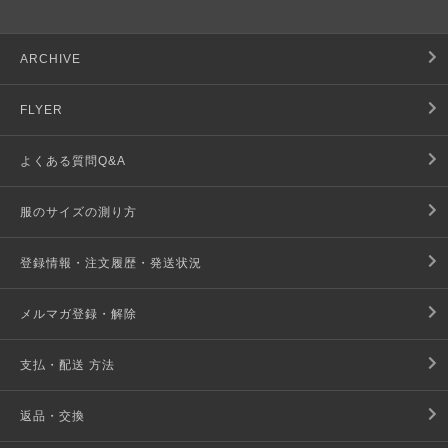
ARCHIVE
FLYER
よくある質問Q&A
服のサイズの測り方
登録情報・注文履歴・発送状況
メルマガ登録・解除
支払・配送 方法
返品・交換