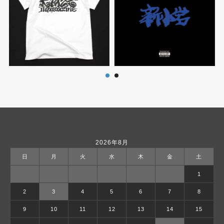
2026年8月
日
月
火
水
木
金
土
1
2
3
4
5
6
7
8
9
10
11
12
13
14
15