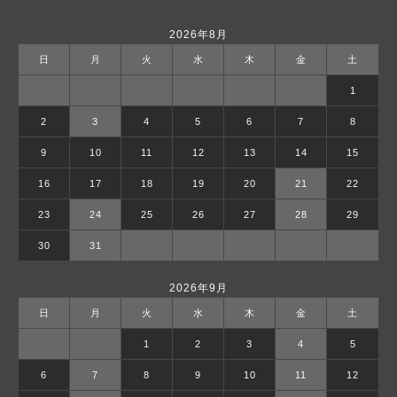
2026年8月
日
月
火
水
木
金
土
1
2
3
4
5
6
7
8
9
10
11
12
13
14
15
16
17
18
19
20
21
22
23
24
25
26
27
28
29
30
31
2026年9月
日
月
火
水
木
金
土
1
2
3
4
5
6
7
8
9
10
11
12