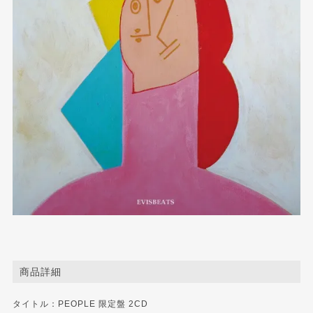
商品詳細
タイトル：PEOPLE 限定盤 2CD