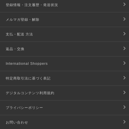
登録情報・注文履歴・発送状況
メルマガ登録・解除
支払・配送 方法
返品・交換
International Shoppers
特定商取引法に基づく表記
デジタルコンテンツ利用規約
プライバシーポリシー
お問い合わせ