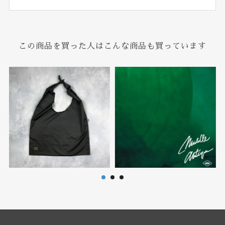
この商品を買った人はこんな商品も買っています