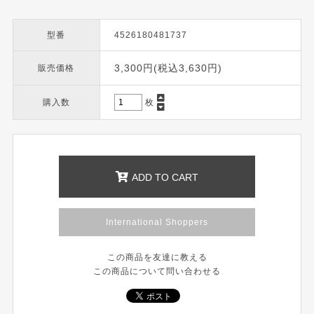
型番
4526180481737
3,300円(税込3,630円)
販売価格
購入数
枚
ADD TO CART
International Shoppers
この商品を友達に教える
この商品について問い合わせる