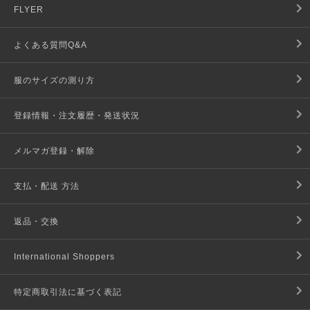
FLYER
よくある質問Q&A
服のサイズの測り方
登録情報・注文履歴・発送状況
メルマガ登録・解除
支払・配送 方法
返品・交換
International Shoppers
特定商取引法に基づく表記