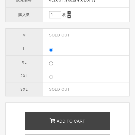
4,200円(税込4,620円)
販売価格
購入数
枚
M
SOLD OUT
L
XL
2XL
3XL
SOLD OUT
ADD TO CART