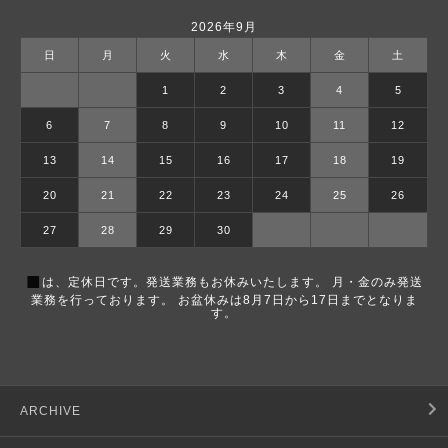
2026年9月
日
月
火
水
木
金
土
1
2
3
4
5
6
7
8
9
10
11
12
13
14
15
16
17
18
19
20
21
22
23
24
25
26
27
28
29
30
■
は、定休日です。発送業務もお休みいたします。 月・金のみ発送
業務を行っております。 お盆休みは8月7日から17日までとなりま
す。
ARCHIVE