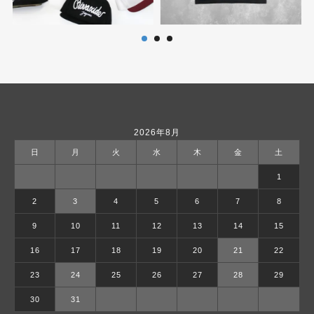
2026年8月
日
月
火
水
木
金
土
1
2
3
4
5
6
7
8
9
10
11
12
13
14
15
16
17
18
19
20
21
22
23
24
25
26
27
28
29
30
31