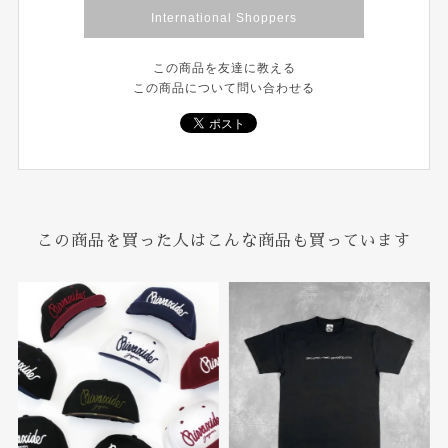
International Shoppers
この商品を友達に教える
この商品について問い合わせる
この商品を買った人はこんな商品も買っています