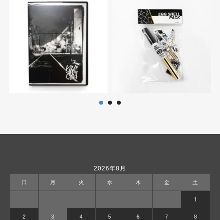
2026年8月
日
月
火
水
木
金
土
1
2
3
4
5
6
7
8