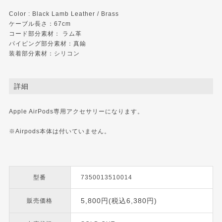
Color : Black Lamb Leather / Brass
ケーブル長さ：67cm
コード部分素材： ラム革
パイピング部分素材：真鍮
装着部分素材：シリコン
詳細
Apple AirPods専用アクセサリーになります。
※Airpods本体は付いていません。
型番
7350013510014
5,800円(税込6,380円)
販売価格