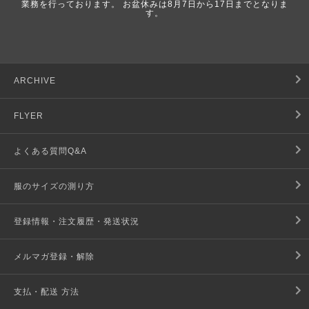
業務を行っております。 お盆休みは8月7日から17日までとなりま
す。
ARCHIVE
FLYER
よくある質問Q&A
服のサイズの測り方
登録情報・注文履歴・発送状況
メルマガ登録・解除
支払・配送 方法