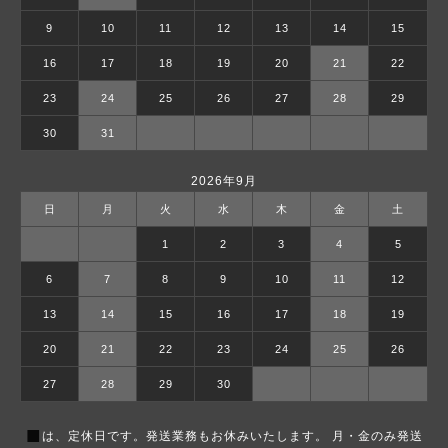
9
10
11
12
13
14
15
16
17
18
19
20
21
22
23
24
25
26
27
28
29
30
31
2026年9月
日
月
火
水
木
金
土
1
2
3
4
5
6
7
8
9
10
11
12
13
14
15
16
17
18
19
20
21
22
23
24
25
26
27
28
29
30
■
は、定休日です。発送業務もお休みいたします。 月・金のみ発送