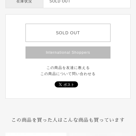
在庫状況
SOLD OUT
SOLD OUT
International Shoppers
この商品を友達に教える
この商品について問い合わせる
この商品を買った人はこんな商品も買っています