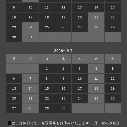
9
10
11
12
13
14
15
16
17
18
19
20
21
22
23
24
25
26
27
28
29
30
31
2026年9月
日
月
火
水
木
金
土
1
2
3
4
5
6
7
8
9
10
11
12
13
14
15
16
17
18
19
20
21
22
23
24
25
26
27
28
29
30
■
は、定休日です。発送業務もお休みいたします。 月・金のみ発送