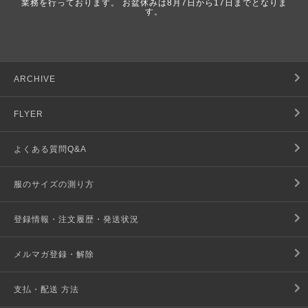
業務を行っております。 お盆休みは8月7日から17日までとなりま
す。
ARCHIVE
FLYER
よくある質問Q&A
服のサイズの測り方
登録情報・注文履歴・発送状況
メルマガ登録・解除
支払・配送 方法