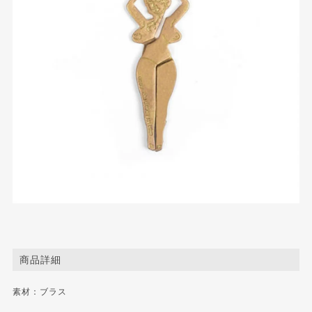
商品詳細
素材：ブラス