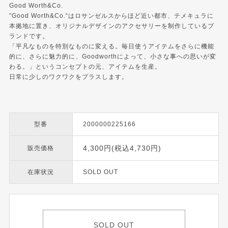
Good Worth&Co.
”Good Worth&Co.“はロサンゼルスからほど近い都市、テメキュラに
本拠地に置き、オリジナルデザインのアクセサリーを制作しているブ
ランドです。
「平凡なものを特別なものに変える。毎日使うアイテムをさらに機能
的に、さらに魅力的に、Goodworthによって、小さな事への思いが変
わる。」というコンセプトの元、アイテムを生産。
日常に少しのワクワクをプラスします。
型番
2000000225166
4,300円(税込4,730円)
販売価格
在庫状況
SOLD OUT
SOLD OUT