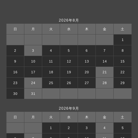
2026年8月
日
月
火
水
木
金
土
1
2
3
4
5
6
7
8
9
10
11
12
13
14
15
16
17
18
19
20
21
22
23
24
25
26
27
28
29
30
31
2026年9月
日
月
火
水
木
金
土
1
2
3
4
5