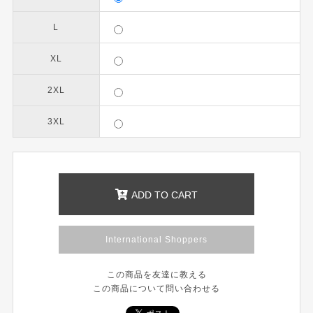
L
XL
2XL
3XL
ADD TO CART
International Shoppers
この商品を友達に教える
この商品について問い合わせる