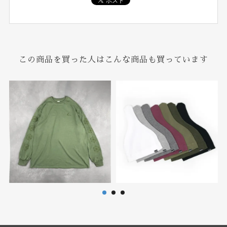
この商品を買った人はこんな商品も買っています