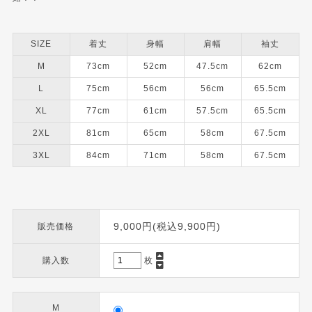
SIZE
着丈
身幅
肩幅
袖丈
M
73cm
52cm
47.5cm
62cm
L
75cm
56cm
56cm
65.5cm
XL
77cm
61cm
57.5cm
65.5cm
2XL
81cm
65cm
58cm
67.5cm
3XL
84cm
71cm
58cm
67.5cm
9,000円(税込9,900円)
販売価格
購入数
枚
M