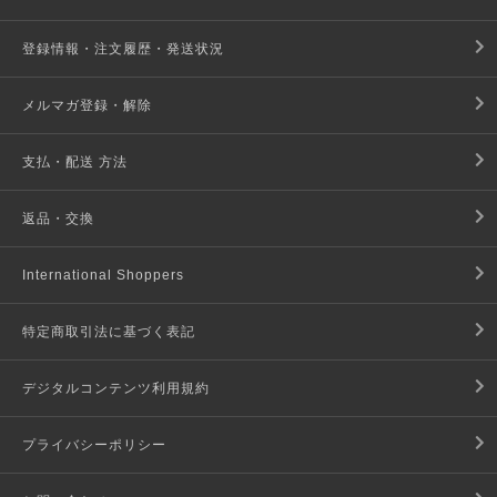
登録情報・注文履歴・発送状況
メルマガ登録・解除
支払・配送 方法
返品・交換
International Shoppers
特定商取引法に基づく表記
デジタルコンテンツ利用規約
プライバシーポリシー