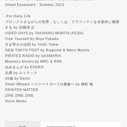
Street Essentials - Summer 2023
-For Daily Life
ブロンクスさながらの世界：もしくは、グラフィティを全面的に擁護
する by 荏開津 広
VIDEO DAYS by TAKAHIRO MORITA (FESN)
Free Yourself by Miyu Fukada
引き寄せの法則 by Yoshi Yubai
NEW TOKYO POST by Ragelow & Maco Marets
PIRATES RADIO by GASMARIA
Manners Knows by MRC & RRK
ゆめまんが by ESDRO
丸裸 by ルイテック
40歳 by Deshi
Small Wheels 〜スケートボードis素敵〜 by 柳町 唯
PRINTER MATTER
ZINE ZINE ZINE
Voice Memo