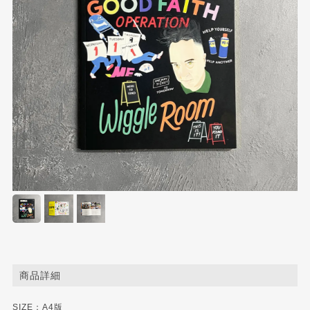
商品詳細
SIZE：A4版