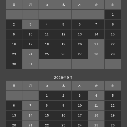
日
月
火
水
木
金
土
1
2
3
4
5
6
7
8
9
10
11
12
13
14
15
16
17
18
19
20
21
22
23
24
25
26
27
28
29
30
31
2026年9月
日
月
火
水
木
金
土
1
2
3
4
5
6
7
8
9
10
11
12
13
14
15
16
17
18
19
20
21
22
23
24
25
26