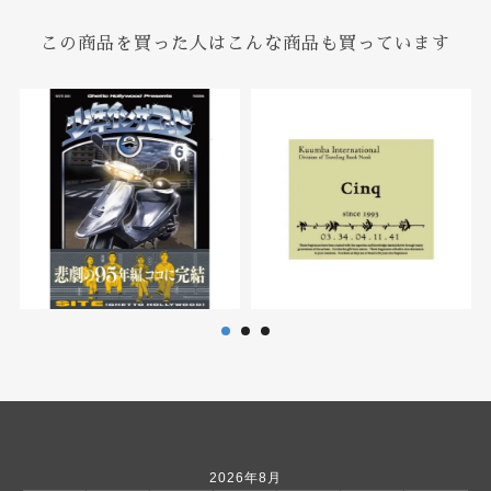
この商品を買った人はこんな商品も買っています
2026年8月