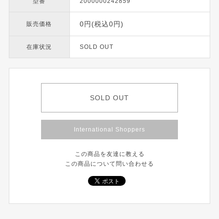
型番
2000000242859
0円(税込0円)
販売価格
在庫状況
SOLD OUT
SOLD OUT
International Shoppers
この商品を友達に教える
この商品について問い合わせる