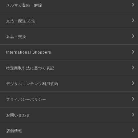
メルマガ登録・解除
支払・配送 方法
返品・交換
International Shoppers
特定商取引法に基づく表記
デジタルコンテンツ利用規約
プライバシーポリシー
お問い合わせ
店舗情報