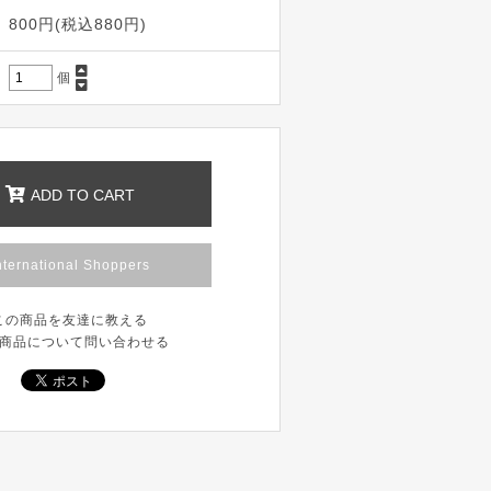
800円(税込880円)
個
ADD TO CART
nternational Shoppers
この商品を友達に教える
商品について問い合わせる