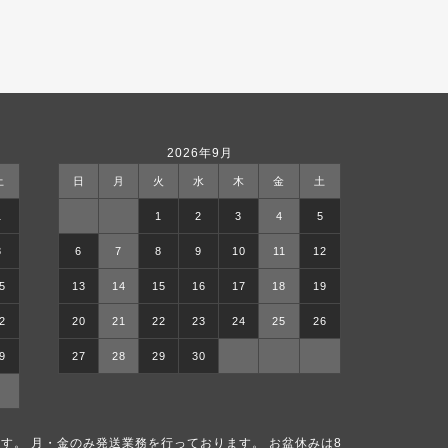
2026年9月
土
日
月
火
水
木
金
土
1
1
2
3
4
5
8
6
7
8
9
10
11
12
5
13
14
15
16
17
18
19
2
20
21
22
23
24
25
26
9
27
28
29
30
す。 月・金のみ発送業務を行っております。 お盆休みは8