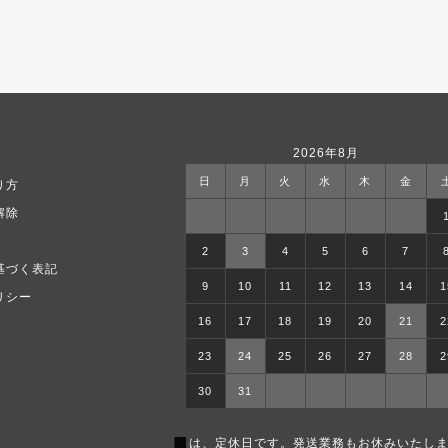
2026年8月
日
月
火
水
木
金
り方
解除
2
3
4
5
6
7
基づく表記
9
10
11
12
13
14
1
リシー
16
17
18
19
20
21
2
23
24
25
26
27
28
2
30
31
■
は、定休日です。発送業務もお休みいたしま