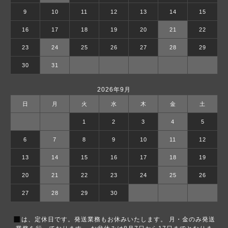
9
10
11
12
13
14
15
16
17
18
19
20
21
22
23
24
25
26
27
28
29
30
31
2026年9月
日
月
火
水
木
金
土
1
2
3
4
5
6
7
8
9
10
11
12
13
14
15
16
17
18
19
20
21
22
23
24
25
26
27
28
29
30
■
は、定休日です。発送業務もお休みいたします。 月・金のみ発送