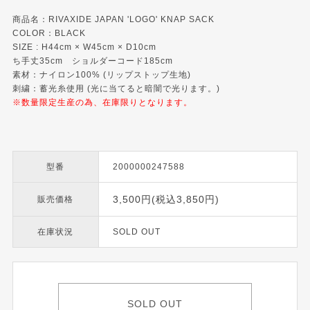
商品名：RIVAXIDE JAPAN 'LOGO' KNAP SACK
COLOR：BLACK
SIZE : H44cm × W45cm × D10cm
ち手丈35cm ショルダーコード185cm
素材：ナイロン100% (リップストップ生地)
刺繍：蓄光糸使用 (光に当てると暗闇で光ります。)
※数量限定生産の為、在庫限りとなります。
型番
2000000247588
3,500円(税込3,850円)
販売価格
在庫状況
SOLD OUT
SOLD OUT