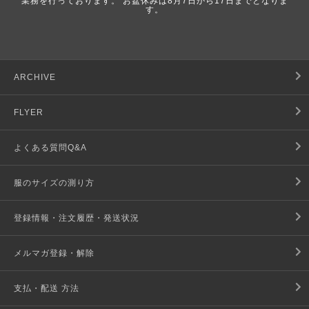
業務を行っております。 お盆休みは8月7日から17日までとなりま
す。
ARCHIVE
FLYER
よくある質問Q&A
服のサイズの測り方
登録情報・注文履歴・発送状況
メルマガ登録・解除
支払・配送 方法