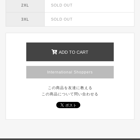
2XL
SOLD OUT
3XL
SOLD OUT
ADD TO CART
International Shoppers
この商品を友達に教える
この商品について問い合わせる