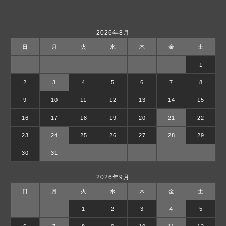
2026年8月
日
月
火
水
木
金
土
1
2
3
4
5
6
7
8
9
10
11
12
13
14
15
16
17
18
19
20
21
22
23
24
25
26
27
28
29
30
31
2026年9月
日
月
火
水
木
金
土
1
2
3
4
5