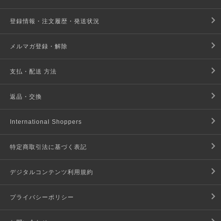
登録情報・注文履歴・発送状況
メルマガ登録・解除
支払・配送 方法
返品・交換
International Shoppers
特定商取引法に基づく表記
デジタルコンテンツ利用規約
プライバシーポリシー