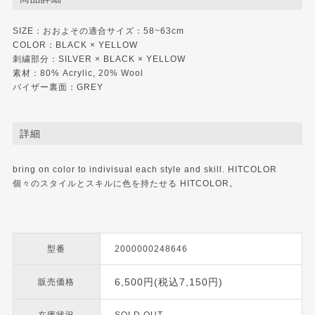
SIZE：おおよその適合サイズ：58~63cm
COLOR：BLACK × YELLOW
刺繍部分：SILVER × BLACK × YELLOW
素材：80% Acrylic, 20% Wool
バイザー裏面：GREY
詳細
bring on color to indivisual each style and skill. HITCOLOR
個々のスタイルとスキルに色を持たせる HITCOLOR。
型番
2000000248646
6,500円(税込7,150円)
販売価格