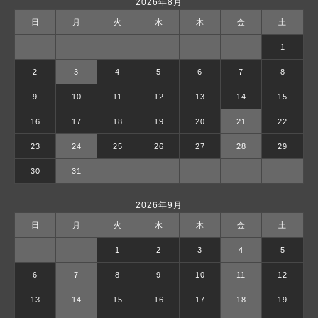
2026年8月
日
月
火
水
木
金
土
1
2
3
4
5
6
7
8
9
10
11
12
13
14
15
16
17
18
19
20
21
22
23
24
25
26
27
28
29
30
31
2026年9月
日
月
火
水
木
金
土
1
2
3
4
5
6
7
8
9
10
11
12
13
14
15
16
17
18
19