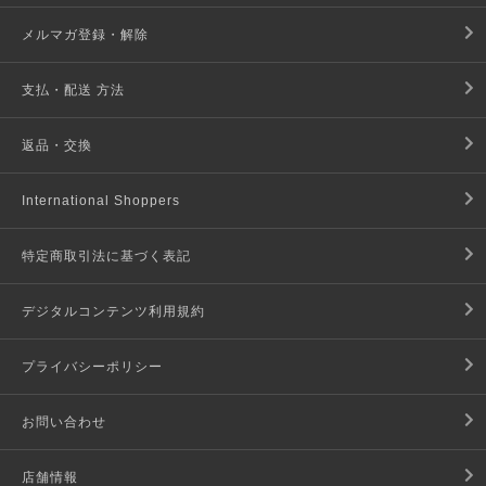
メルマガ登録・解除
支払・配送 方法
返品・交換
International Shoppers
特定商取引法に基づく表記
デジタルコンテンツ利用規約
プライバシーポリシー
お問い合わせ
店舗情報