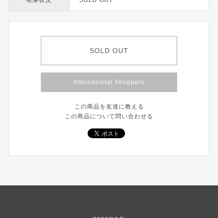
在庫状況
SOLD OUT
SOLD OUT
International Shoppers
この商品を友達に教える
この商品について問い合わせる