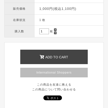
1,000円(税込1,100円)
販売価格
在庫状況
1 枚
購入数
枚
ADD TO CART
International Shoppers
この商品を友達に教える
この商品について問い合わせる