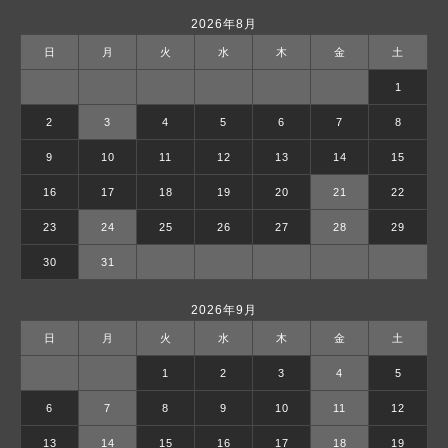
2026年8月
日
月
火
水
木
金
土
1
2
3
4
5
6
7
8
9
10
11
12
13
14
15
16
17
18
19
20
21
22
23
24
25
26
27
28
29
30
31
2026年9月
日
月
火
水
木
金
土
1
2
3
4
5
6
7
8
9
10
11
12
13
14
15
16
17
18
19