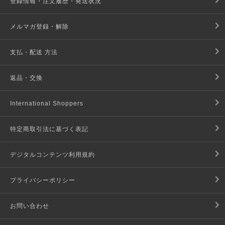
登録情報・注文履歴・発送状況
メルマガ登録・解除
支払・配送 方法
返品・交換
International Shoppers
特定商取引法に基づく表記
デジタルコンテンツ利用規約
プライバシーポリシー
お問い合わせ