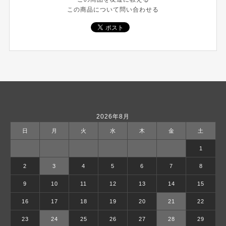
この商品について問い合わせる
2026年8月
日
月
火
水
木
金
土
1
2
3
4
5
6
7
8
9
10
11
12
13
14
15
16
17
18
19
20
21
22
23
24
25
26
27
28
29