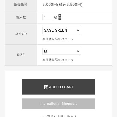
5,000円(税込5,500円)
販売価格
購入数
枚
COLOR
在庫状況詳細はコチラ
SIZE
在庫状況詳細はコチラ
ADD TO CART
International Shoppers
この商品を友達に教える