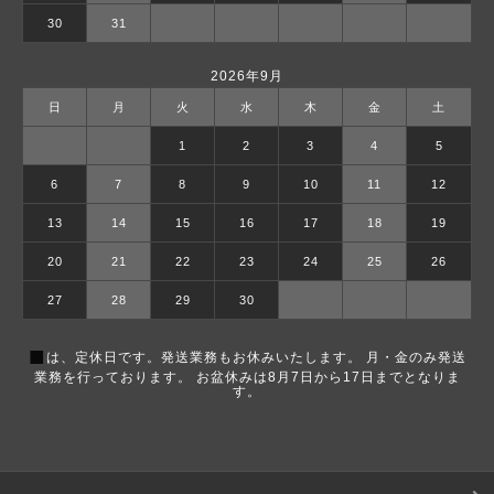
30
31
2026年9月
日
月
火
水
木
金
土
1
2
3
4
5
6
7
8
9
10
11
12
13
14
15
16
17
18
19
20
21
22
23
24
25
26
27
28
29
30
■
は、定休日です。発送業務もお休みいたします。 月・金のみ発送
業務を行っております。 お盆休みは8月7日から17日までとなりま
す。