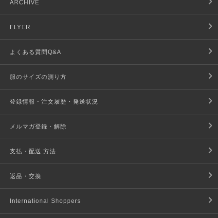
ARCHIVE
FLYER
よくある質問Q&A
服のサイズの測り方
登録情報・注文履歴・発送状況
メルマガ登録・解除
支払・配送 方法
返品・交換
International Shoppers