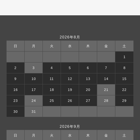
2026年8月
日
月
火
水
木
金
土
1
2
3
4
5
6
7
8
9
10
11
12
13
14
15
16
17
18
19
20
21
22
23
24
25
26
27
28
29
30
31
2026年9月
日
月
火
水
木
金
土