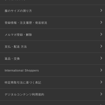
服のサイズの測り方
登録情報・注文履歴・発送状況
メルマガ登録・解除
支払・配送 方法
返品・交換
International Shoppers
特定商取引法に基づく表記
デジタルコンテンツ利用規約