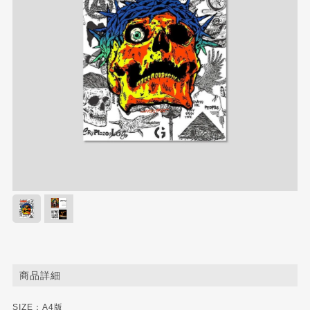
商品詳細
SIZE：A4版