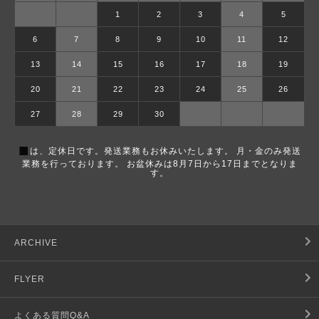
1
2
3
4
5
6
7
8
9
10
11
12
13
14
15
16
17
18
19
20
21
22
23
24
25
26
27
28
29
30
■
は、定休日です。発送業務もお休みいたします。 月・金のみ発送
業務を行っております。 お盆休みは8月7日から17日までとなりま
す。
ARCHIVE
FLYER
よくある質問Q&A