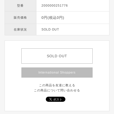
型番
2000000251776
0円(税込0円)
販売価格
在庫状況
SOLD OUT
SOLD OUT
International Shoppers
この商品を友達に教える
この商品について問い合わせる