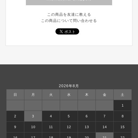
この商品を友達に教える
この商品について問い合わせる
2026年8月
日
月
火
水
木
金
土
1
2
3
4
5
6
7
8
9
10
11
12
13
14
15
16
17
18
19
20
21
22