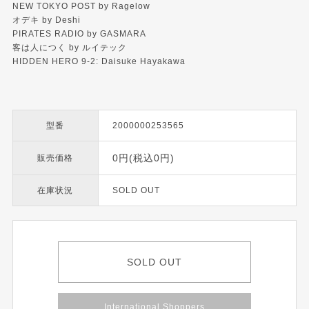
NEW TOKYO POST by Ragelow
オデキ by Deshi
PIRATES RADIO by GASMARA
客は人につく by ルイテック
HIDDEN HERO 9-2: Daisuke Hayakawa
型番
2000000253565
0円(税込0円)
販売価格
在庫状況
SOLD OUT
SOLD OUT
International Shoppers