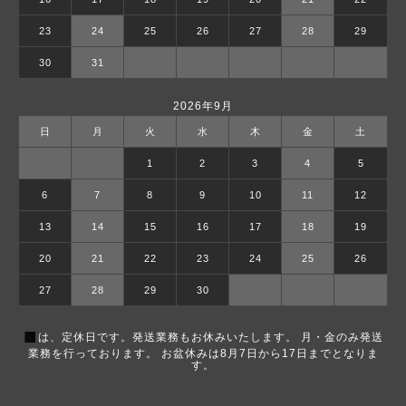
23
24
25
26
27
28
29
30
31
2026年9月
日
月
火
水
木
金
土
1
2
3
4
5
6
7
8
9
10
11
12
13
14
15
16
17
18
19
20
21
22
23
24
25
26
27
28
29
30
■
は、定休日です。発送業務もお休みいたします。 月・金のみ発送
業務を行っております。 お盆休みは8月7日から17日までとなりま
す。