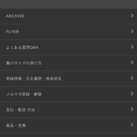
ARCHIVE
FLYER
よくある質問Q&A
服のサイズの測り方
登録情報・注文履歴・発送状況
メルマガ登録・解除
支払・配送 方法
返品・交換