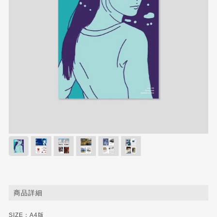
商品詳細
SIZE：A4版