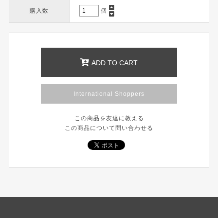
購入数
個
ADD TO CART
International Shoppers
この商品を友達に教える
この商品について問い合わせる