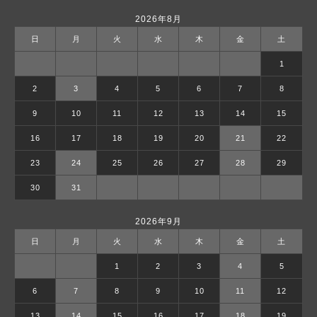
2026年8月
日
月
火
水
木
金
土
1
2
3
4
5
6
7
8
9
10
11
12
13
14
15
16
17
18
19
20
21
22
23
24
25
26
27
28
29
30
31
2026年9月
日
月
火
水
木
金
土
1
2
3
4
5
6
7
8
9
10
11
12
13
14
15
16
17
18
19