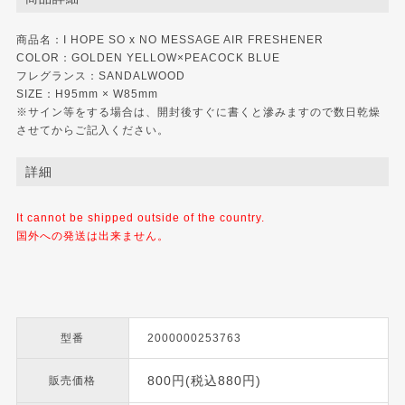
商品名：I HOPE SO x NO MESSAGE AIR FRESHENER
COLOR：GOLDEN YELLOW×PEACOCK BLUE
フレグランス：SANDALWOOD
SIZE：H95mm × W85mm
※サイン等をする場合は、開封後すぐに書くと滲みますので数日乾燥
させてからご記入ください。
詳細
It cannot be shipped outside of the country.
国外への発送は出来ません。
型番
2000000253763
800円(税込880円)
販売価格