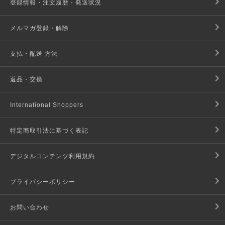
登録情報・注文履歴・発送状況
メルマガ登録・解除
支払・配送 方法
返品・交換
International Shoppers
特定商取引法に基づく表記
デジタルコンテンツ利用規約
プライバシーポリシー
お問い合わせ