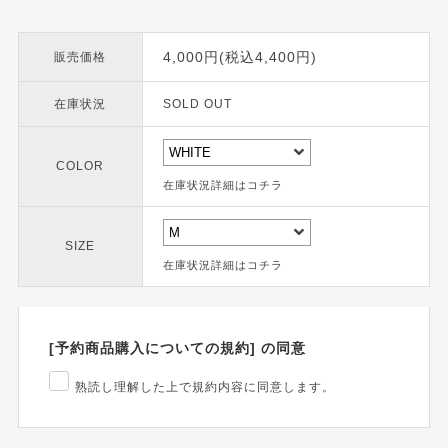
4,000円(税込4,400円)
販売価格
在庫状況
SOLD OUT
COLOR
在庫状況詳細はコチラ
SIZE
在庫状況詳細はコチラ
[予約商品購入についての規約] の同意
熟読し理解した上で規約内容に同意します。