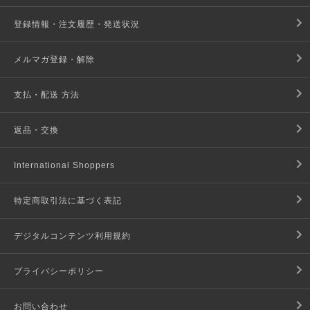
登録情報・注文履歴・発送状況
メルマガ登録・解除
支払・配送 方法
返品・交換
International Shoppers
特定商取引法に基づく表記
デジタルコンテンツ利用規約
プライバシーポリシー
お問い合わせ