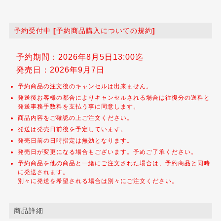
予約受付中 [予約商品購入についての規約]
予約期間：2026年8月5日13:00迄
発売日：2026年9月7日
予約商品の注文後のキャンセルは出来ません。
発送後お客様の都合によりキャンセルされる場合は往復分の送料と
発送事務手数料を支払う事に同意します。
商品内容をご確認の上ご注文ください。
発送は発売日前後を予定しています。
発売日前の日時指定は無効となります。
発売日が変更になる場合もございます。予めご了承ください。
予約商品を他の商品と一緒にご注文された場合は、予約商品と同時
に発送されます。
別々に発送を希望される場合は別々にご注文ください。
商品詳細