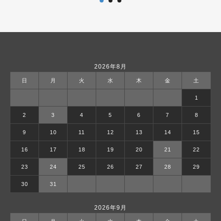
2026年8月
日
月
火
水
木
金
土
1
2
3
4
5
6
7
8
9
10
11
12
13
14
15
16
17
18
19
20
21
22
23
24
25
26
27
28
29
30
31
2026年9月