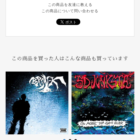
この商品を友達に教える
この商品について問い合わせる
この商品を買った人はこんな商品も買っています