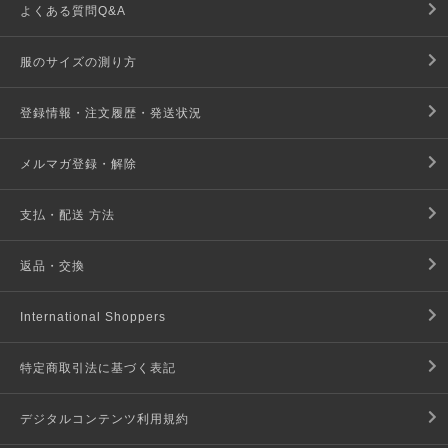
よくある質問Q&A
服のサイズの測り方
登録情報・注文履歴・発送状況
メルマガ登録・解除
支払・配送 方法
返品・交換
International Shoppers
特定商取引法に基づく表記
デジタルコンテンツ利用規約