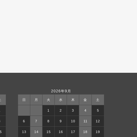
2026年9月
土
日
月
火
水
木
金
土
1
1
2
3
4
5
8
6
7
8
9
10
11
12
5
13
14
15
16
17
18
19