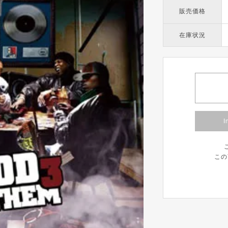
販売価格
在庫状況
I
この