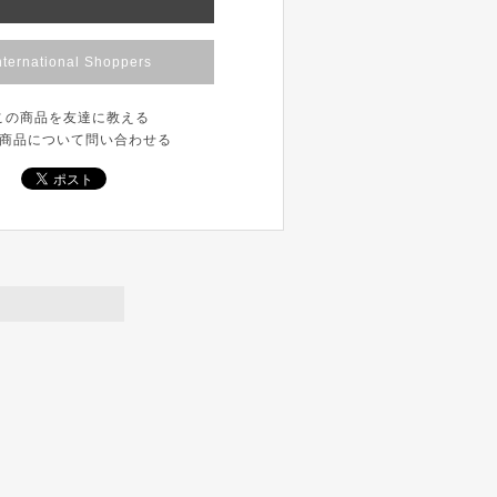
nternational Shoppers
この商品を友達に教える
商品について問い合わせる