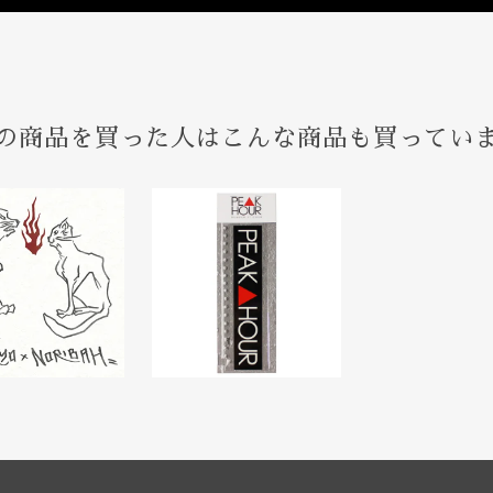
の商品を買った人はこんな商品も買ってい