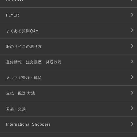
FLYER
よくある質問Q&A
服のサイズの測り方
登録情報・注文履歴・発送状況
メルマガ登録・解除
支払・配送 方法
返品・交換
International Shoppers