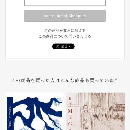
International Shoppers
この商品を友達に教える
この商品について問い合わせる
この商品を買った人はこんな商品も買っています