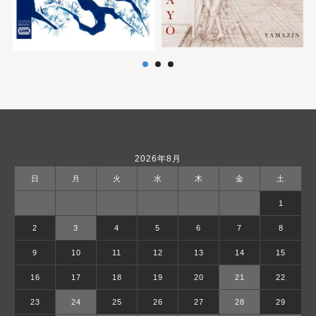
2026年8月
日
月
火
水
木
金
土
1
2
3
4
5
6
7
8
9
10
11
12
13
14
15
16
17
18
19
20
21
22
23
24
25
26
27
28
29