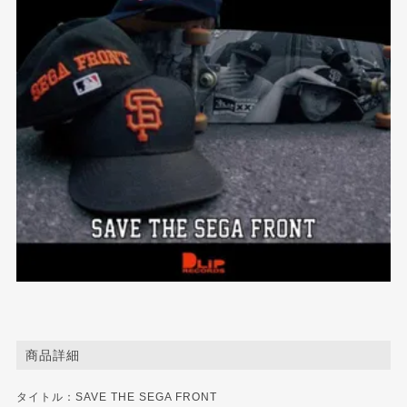
商品詳細
タイトル：SAVE THE SEGA FRONT