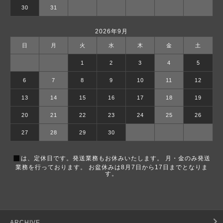
30
31
2026年9月
日
月
火
水
木
金
土
1
2
3
4
5
6
7
8
9
10
11
12
13
14
15
16
17
18
19
20
21
22
23
24
25
26
27
28
29
30
■
は、定休日です。発送業務もお休みいたします。 月・金のみ発送
業務を行っております。 お盆休みは8月7日から17日までとなりま
す。
ARCHIVE