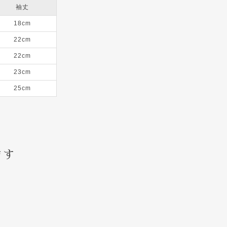
袖丈
18cm
22cm
22cm
23cm
25cm
ます