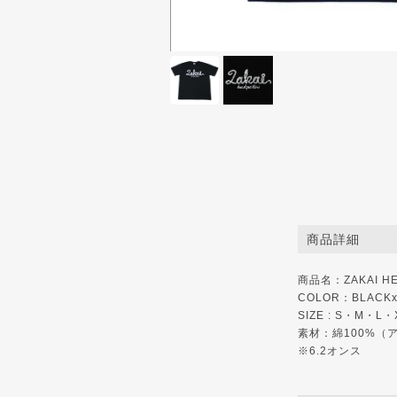
商品詳細
商品名：ZAKAI HEA
COLOR：BLACKx
SIZE : S・M・L
素材：綿100%（
※6.2オンス