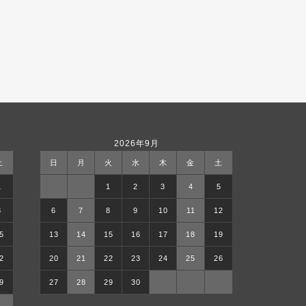
2026年9月
土
日
月
火
水
木
金
土
1
1
2
3
4
5
8
6
7
8
9
10
11
12
5
13
14
15
16
17
18
19
2
20
21
22
23
24
25
26
9
27
28
29
30