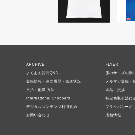
ARCHIVE
FLYER
よくある質問Q&A
服のサイズの測
登録情報・注文履歴・発送状況
メルマガ登録・
支払・配送 方法
返品・交換
International Shoppers
特定商取引法に
デジタルコンテンツ利用規約
プライバシーポ
お問い合わせ
店舗情報