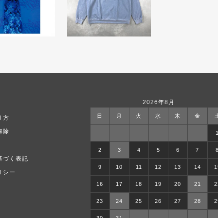
2026年8月
日
月
火
水
木
金
り方
解除
2
3
4
5
6
7
基づく表記
9
10
11
12
13
14
1
リシー
16
17
18
19
20
21
2
23
24
25
26
27
28
2