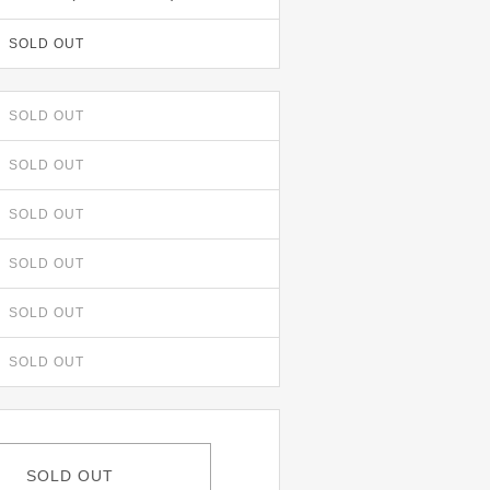
SOLD OUT
SOLD OUT
SOLD OUT
SOLD OUT
SOLD OUT
SOLD OUT
SOLD OUT
SOLD OUT