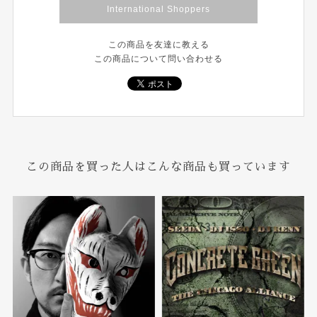
International Shoppers
この商品を友達に教える
この商品について問い合わせる
この商品を買った人はこんな商品も買っています