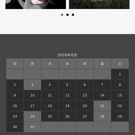
2026年8月
日
月
火
水
木
金
土
1
2
3
4
5
6
7
8
9
10
11
12
13
14
15
16
17
18
19
20
21
22
23
24
25
26
27
28
29
30
31