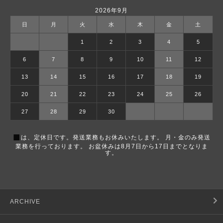
2026年9月
日
月
火
水
木
金
土
1
2
3
4
5
6
7
8
9
10
11
12
13
14
15
16
17
18
19
20
21
22
23
24
25
26
27
28
29
30
■
は、定休日です。発送業務もお休みいたします。 月・金のみ発送
業務を行っております。 お盆休みは8月7日から17日までとなりま
す。
ARCHIVE