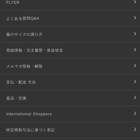
FLYER
よくある質問Q&A
服のサイズの測り方
登録情報・注文履歴・発送状況
メルマガ登録・解除
支払・配送 方法
返品・交換
International Shoppers
特定商取引法に基づく表記