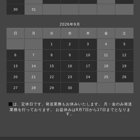
30
31
2026年9月
日
月
火
水
木
金
土
1
2
3
4
5
6
7
8
9
10
11
12
13
14
15
16
17
18
19
20
21
22
23
24
25
26
27
28
29
30
■
は、定休日です。発送業務もお休みいたします。 月・金のみ発送
業務を行っております。 お盆休みは8月7日から17日までとなりま
す。