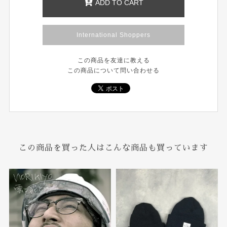
ADD TO CART
International Shoppers
この商品を友達に教える
この商品について問い合わせる
この商品を買った人はこんな商品も買っています