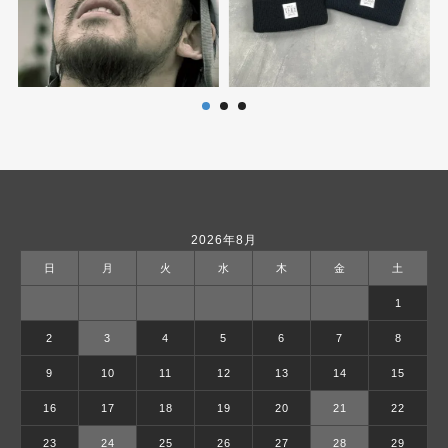
2026年8月
日
月
火
水
木
金
土
1
2
3
4
5
6
7
8
9
10
11
12
13
14
15
16
17
18
19
20
21
22
23
24
25
26
27
28
29