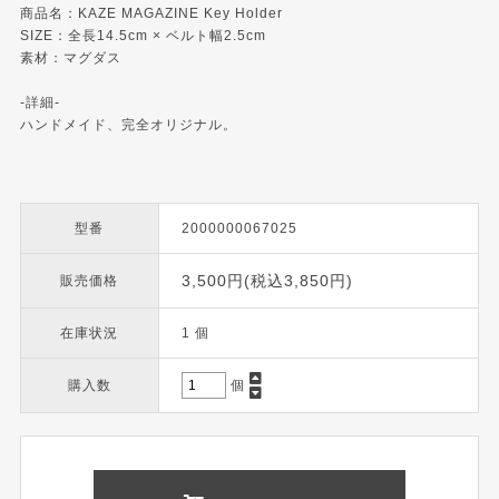
商品名：KAZE MAGAZINE Key Holder
SIZE：全長14.5cm × ベルト幅2.5cm
素材：マグダス
-詳細-
ハンドメイド、完全オリジナル。
型番
2000000067025
3,500円(税込3,850円)
販売価格
在庫状況
1 個
購入数
個