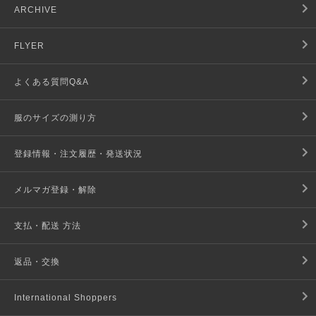
ARCHIVE
FLYER
よくある質問Q&A
服のサイズの測り方
登録情報・注文履歴・発送状況
メルマガ登録・解除
支払・配送 方法
返品・交換
International Shoppers