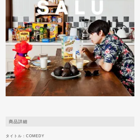
商品詳細
タイトル：COMEDY