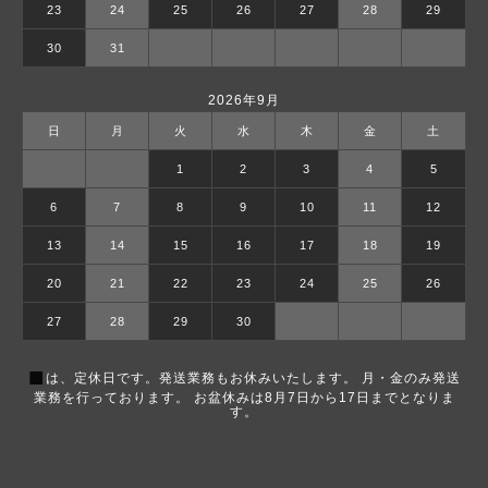
23
24
25
26
27
28
29
30
31
2026年9月
日
月
火
水
木
金
土
1
2
3
4
5
6
7
8
9
10
11
12
13
14
15
16
17
18
19
20
21
22
23
24
25
26
27
28
29
30
■
は、定休日です。発送業務もお休みいたします。 月・金のみ発送
業務を行っております。 お盆休みは8月7日から17日までとなりま
す。