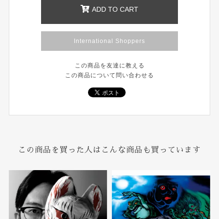
ADD TO CART
International Shoppers
この商品を友達に教える
この商品について問い合わせる
この商品を買った人はこんな商品も買っています