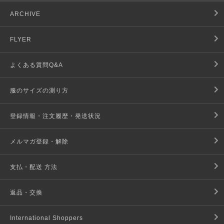
ARCHIVE
FLYER
よくある質問Q&A
服のサイズの測り方
登録情報・注文履歴・発送状況
メルマガ登録・解除
支払・配送 方法
返品・交換
International Shoppers