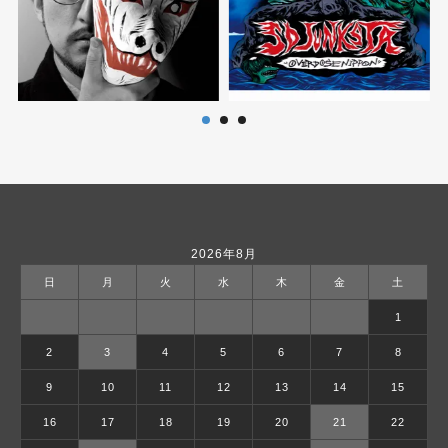
2026年8月
日
月
火
水
木
金
土
1
2
3
4
5
6
7
8
9
10
11
12
13
14
15
16
17
18
19
20
21
22