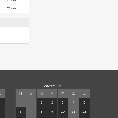
21cm
2026年9月
土
日
月
火
水
木
金
土
1
1
2
3
4
5
8
6
7
8
9
10
11
12