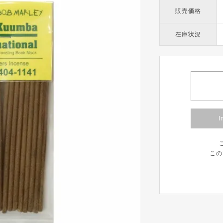
販売価格
在庫状況
I
この