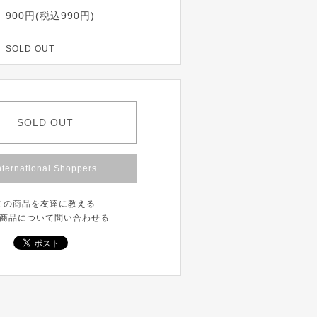
900円(税込990円)
SOLD OUT
SOLD OUT
nternational Shoppers
この商品を友達に教える
商品について問い合わせる