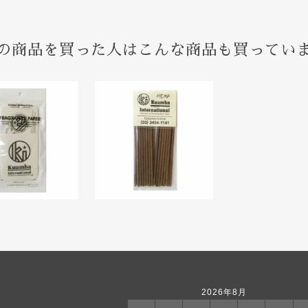
の商品を買った人はこんな商品も買ってい
2026年8月