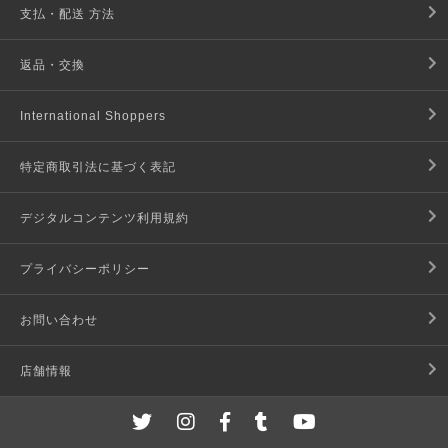
支払・配送 方法
返品・交換
International Shoppers
特定商取引法に基づく表記
デジタルコンテンツ利用規約
プライバシーポリシー
お問い合わせ
店舗情報