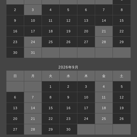
2
3
4
5
6
7
8
9
10
11
12
13
14
15
16
17
18
19
20
21
22
23
24
25
26
27
28
29
30
31
2026年9月
日
月
火
水
木
金
土
1
2
3
4
5
6
7
8
9
10
11
12
13
14
15
16
17
18
19
20
21
22
23
24
25
26
27
28
29
30