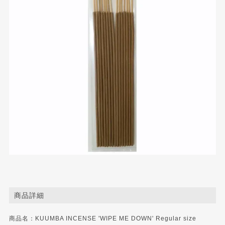
商品詳細
商品名：KUUMBA INCENSE 'WIPE ME DOWN' Regular size