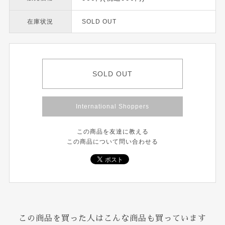
在庫状況
SOLD OUT
SOLD OUT
International Shoppers
この商品を友達に教える
この商品について問い合わせる
この商品を買った人はこんな商品も買っています